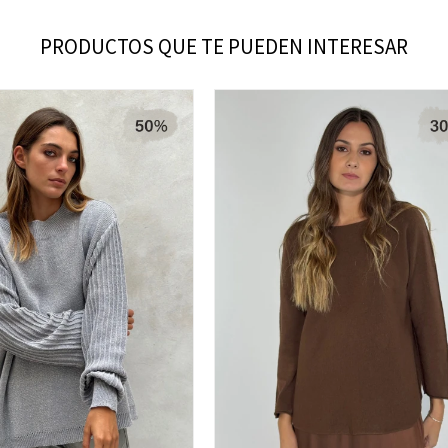
PRODUCTOS QUE TE PUEDEN INTERESAR