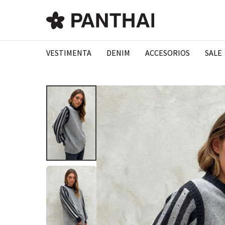
VESTIMENTA
DENIM
ACCESORIOS
SALE