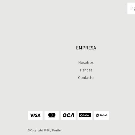
EMPRESA
Nosotros
Tiendas
Contacto
© Copyright 2026 / Panthai