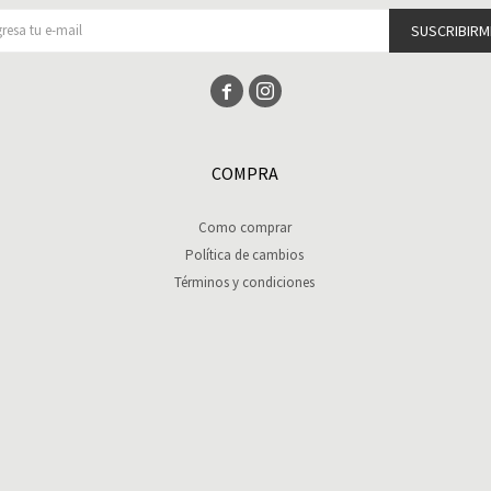
SUSCRIBIRM


COMPRA
Como comprar
Política de cambios
Términos y condiciones