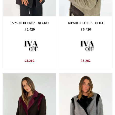
TAPADO BELINDA - NEGRO
TAPADO BELINDA - BEIGE
6.420
6.420
$
$
5.262
5.262
$
$