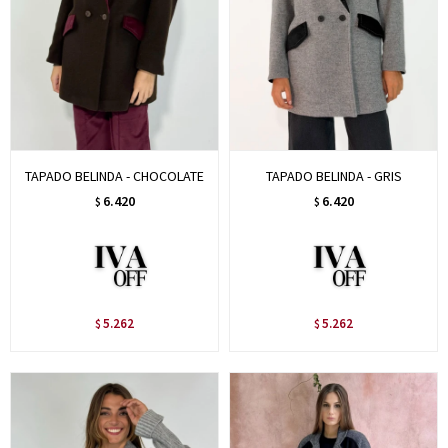
TAPADO BELINDA - CHOCOLATE
TAPADO BELINDA - GRIS
6.420
6.420
$
$
5.262
5.262
$
$