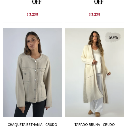
3.238
3.238
$
$
CHAQUETA BETHANIA - CRUDO
TAPADO BRUNA - CRUDO