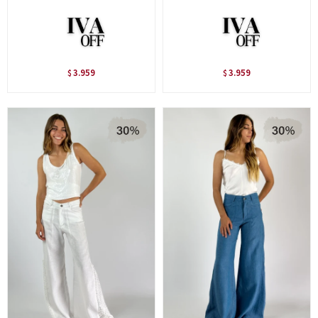
3.959
3.959
$
$