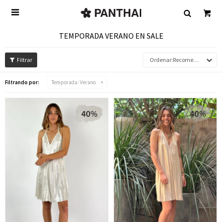

TEMPORADA VERANO EN SALE
Recomendados
Filtrando por:
Temporada:
Verano