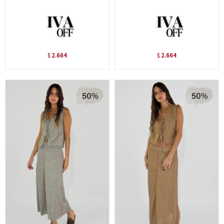
2.664
2.664
$
$