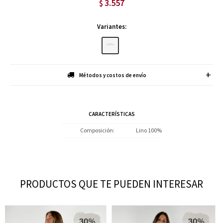
3.557
$
Variantes:
Métodos y costos de envío
CARACTERÍSTICAS
Composición
Lino 100%
PRODUCTOS QUE TE PUEDEN INTERESAR