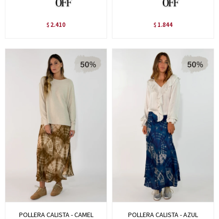
2.410
1.844
$
$
POLLERA CALISTA - CAMEL
POLLERA CALISTA - AZUL