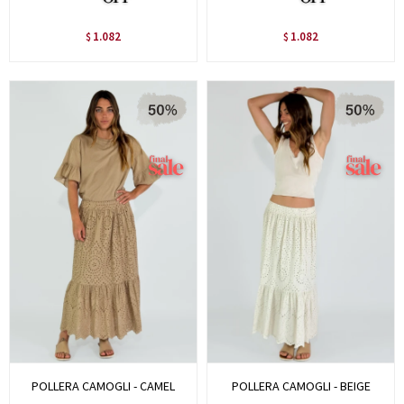
1.082
1.082
$
$
POLLERA CAMOGLI - CAMEL
POLLERA CAMOGLI - BEIGE