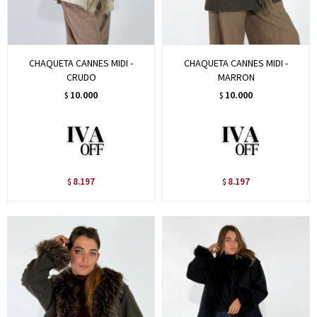
CHAQUETA CANNES MIDI -
CHAQUETA CANNES MIDI -
CRUDO
MARRON
10.000
10.000
$
$
8.197
8.197
$
$