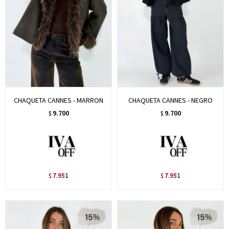
CHAQUETA CANNES - MARRON
CHAQUETA CANNES - NEGRO
9.700
9.700
$
$
7.951
7.951
$
$