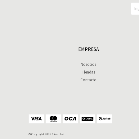
EMPRESA
Nosotros
Tiendas
Contacto
© Copyright 2026 / Panthai