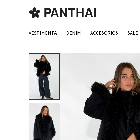
VESTIMENTA
DENIM
ACCESORIOS
SALE