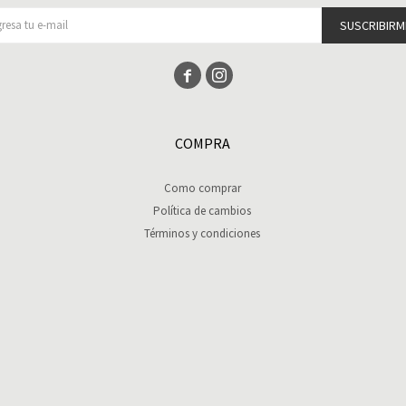
SUSCRIBIRM


COMPRA
Como comprar
Política de cambios
Términos y condiciones