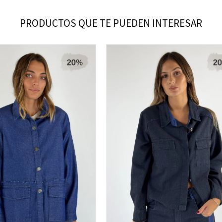
PRODUCTOS QUE TE PUEDEN INTERESAR