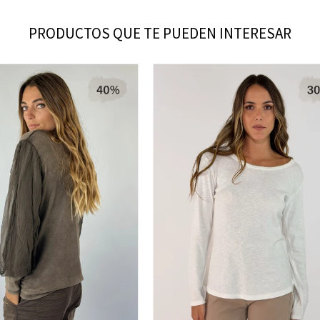
PRODUCTOS QUE TE PUEDEN INTERESAR