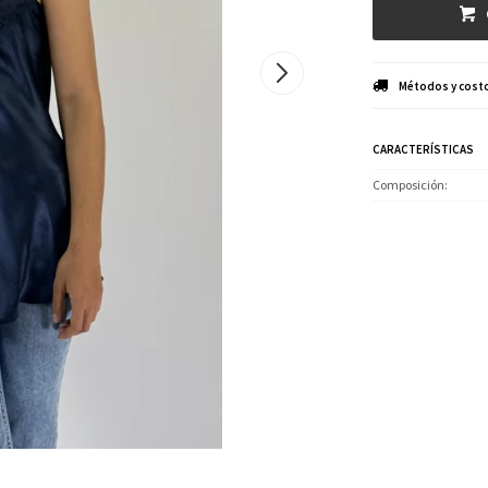
Métodos y costo
CARACTERÍSTICAS
Composición