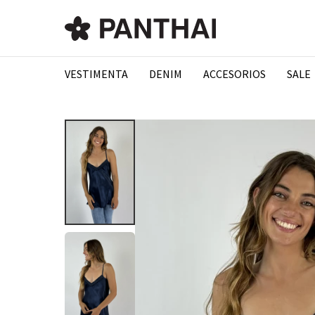
VESTIMENTA
DENIM
ACCESORIOS
SALE