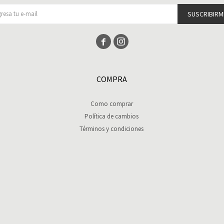
SUSCRIBIRM


COMPRA
Como comprar
Política de cambios
Términos y condiciones