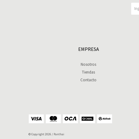
EMPRESA
Nosotros
Tiendas
Contacto
© Copyright 2026 / Panthai