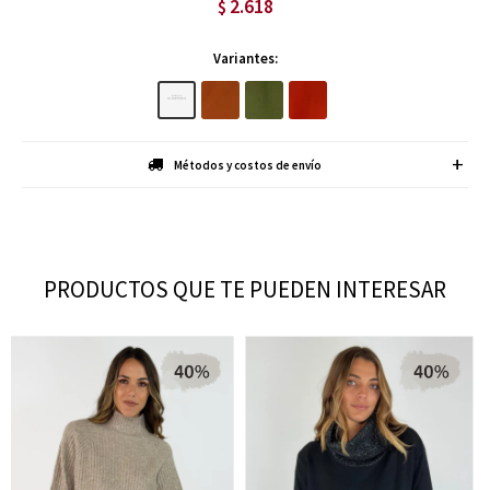
2.618
$
Variantes:
Métodos y costos de envío
PRODUCTOS QUE TE PUEDEN INTERESAR