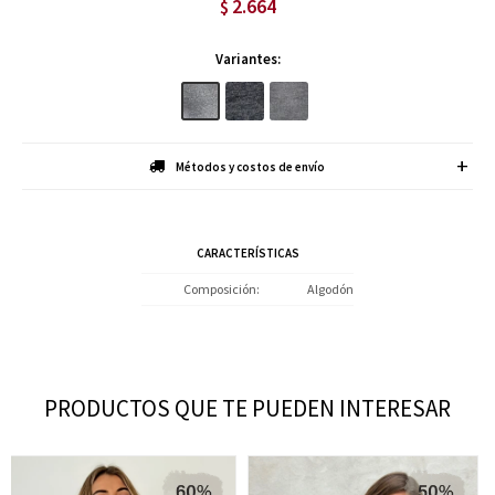
2.664
$
Variantes:
Métodos y costos de envío
CARACTERÍSTICAS
Composición
Algodón
PRODUCTOS QUE TE PUEDEN INTERESAR