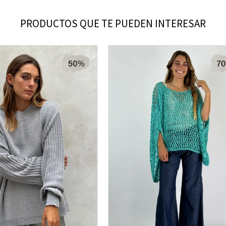
PRODUCTOS QUE TE PUEDEN INTERESAR