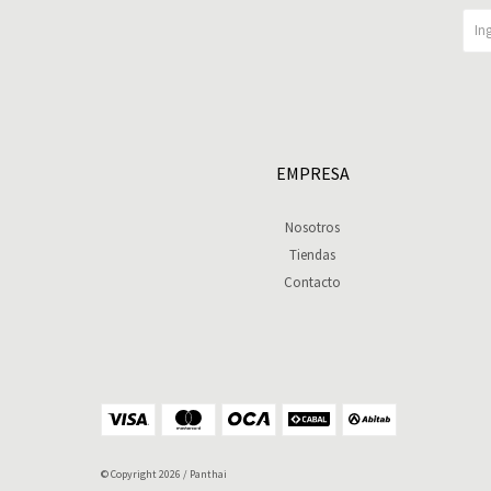
EMPRESA
Nosotros
Tiendas
Contacto
© Copyright 2026 / Panthai