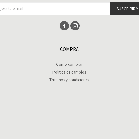
SUSCRIBIRM


COMPRA
Como comprar
Política de cambios
Términos y condiciones