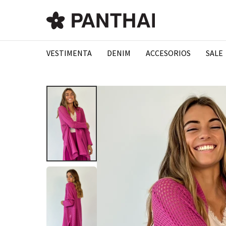
VESTIMENTA
DENIM
ACCESORIOS
SALE