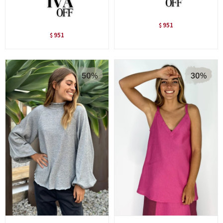
951
$
951
$