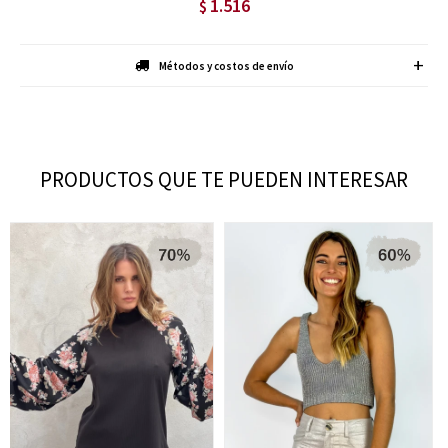
1.516
$
Métodos y costos de envío
PRODUCTOS QUE TE PUEDEN INTERESAR