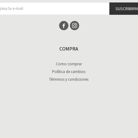
SUSCRIBIRM


COMPRA
Como comprar
Política de cambios
Términos y condiciones