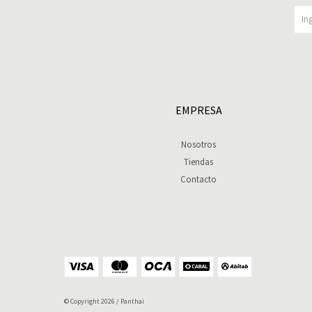
EMPRESA
Nosotros
Tiendas
Contacto
© Copyright 2026 / Panthai