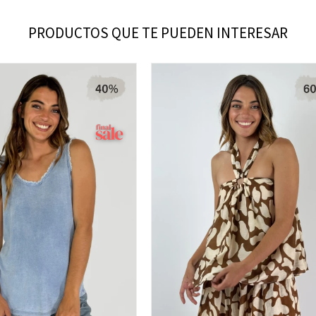
PRODUCTOS QUE TE PUEDEN INTERESAR