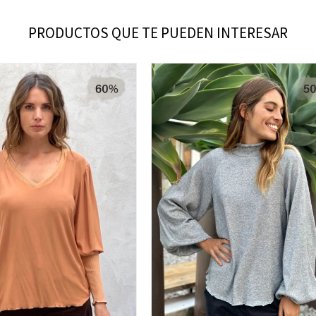
PRODUCTOS QUE TE PUEDEN INTERESAR