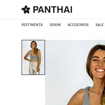
VESTIMENTA
DENIM
ACCESORIOS
SALE