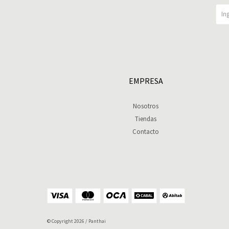
EMPRESA
Nosotros
Tiendas
Contacto
© Copyright 2026 / Panthai