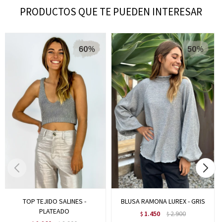
PRODUCTOS QUE TE PUEDEN INTERESAR
TOP TEJIDO SALINES -
BLUSA RAMONA LUREX - GRIS
PLATEADO
1.450
2.900
$
$