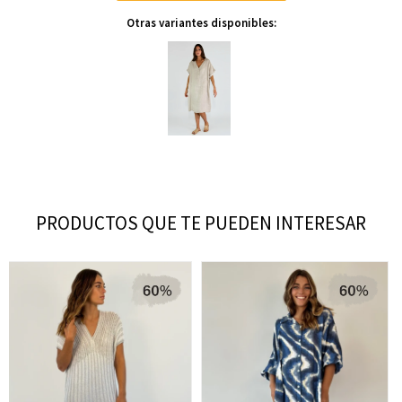
Otras variantes disponibles:
PRODUCTOS QUE TE PUEDEN INTERESAR