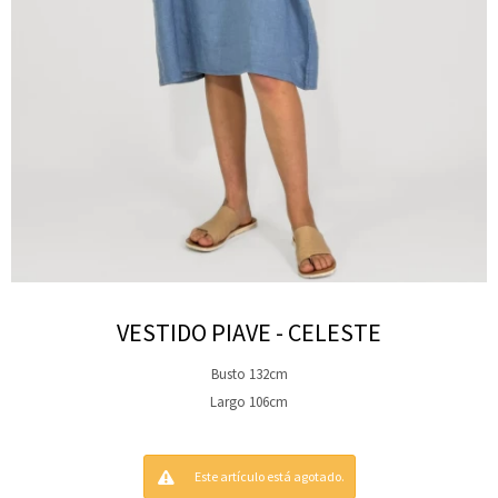
VESTIDO PIAVE - CELESTE
Busto 132cm
Largo 106cm
Este artículo está agotado.