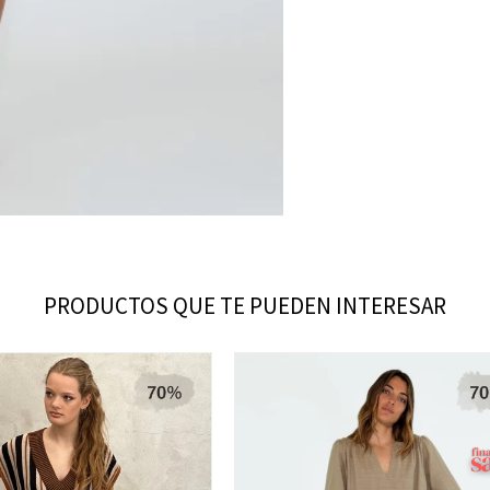
PRODUCTOS QUE TE PUEDEN INTERESAR