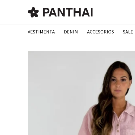
VESTIMENTA
DENIM
ACCESORIOS
SALE