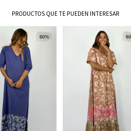
PRODUCTOS QUE TE PUEDEN INTERESAR