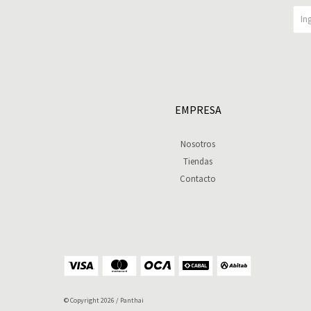
EMPRESA
Nosotros
Tiendas
Contacto
© Copyright 2026 / Panthai