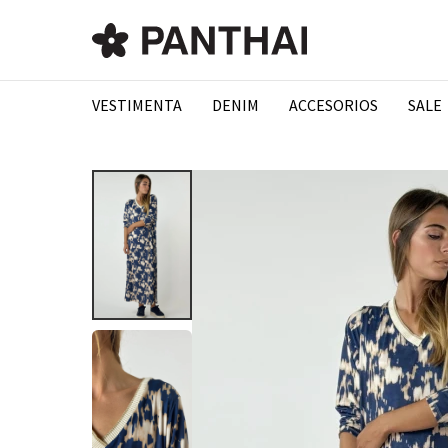
VESTIMENTA
DENIM
ACCESORIOS
SALE