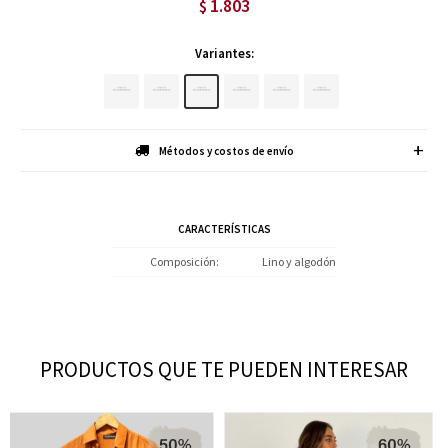
1.803
$
Variantes:
Métodos y costos de envío
CARACTERÍSTICAS
Composición
Lino y algodón
PRODUCTOS QUE TE PUEDEN INTERESAR