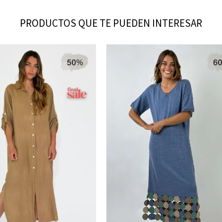
PRODUCTOS QUE TE PUEDEN INTERESAR