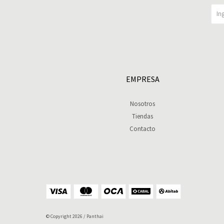
EMPRESA
Nosotros
Tiendas
Contacto
© Copyright 2026 / Panthai