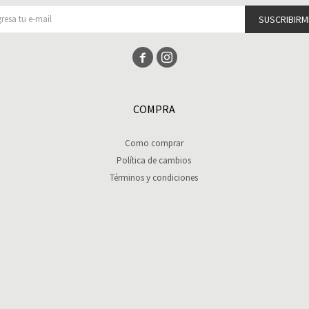
SUSCRIBIRM


COMPRA
Como comprar
Política de cambios
Términos y condiciones