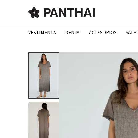
VESTIMENTA
DENIM
ACCESORIOS
SALE