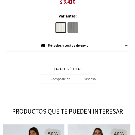
3.410
$
Variantes:
Métodos y costos de envío
CARACTERÍSTICAS
Composición
Viscosa
PRODUCTOS QUE TE PUEDEN INTERESAR