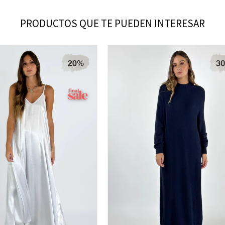
PRODUCTOS QUE TE PUEDEN INTERESAR