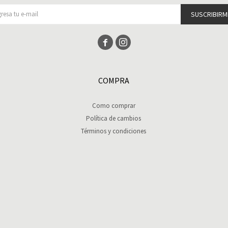
SUSCRIBIRM


COMPRA
Como comprar
Política de cambios
Términos y condiciones