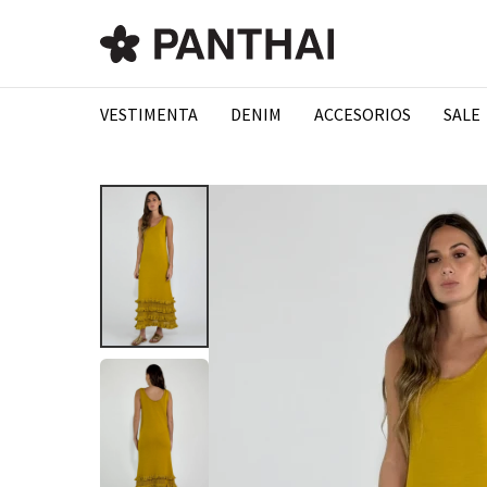
VESTIMENTA
DENIM
ACCESORIOS
SALE