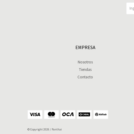
EMPRESA
Nosotros
Tiendas
Contacto
© Copyright 2026 / Panthai