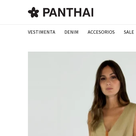
VESTIMENTA
DENIM
ACCESORIOS
SALE