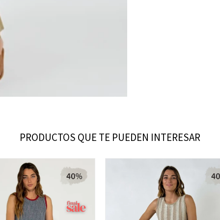
PRODUCTOS QUE TE PUEDEN INTERESAR