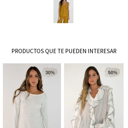
PRODUCTOS QUE TE PUEDEN INTERESAR