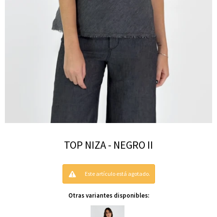
TOP NIZA - NEGRO II
Este artículo está agotado.
Otras variantes disponibles: