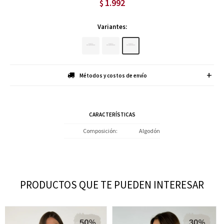
1.992
$
Variantes:
Métodos y costos de envío
CARACTERÍSTICAS
Composición
Algodón
PRODUCTOS QUE TE PUEDEN INTERESAR