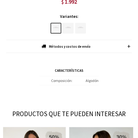
1.992
$
Variantes:
Métodos y costos de envío
CARACTERÍSTICAS
Composición
Algodón
PRODUCTOS QUE TE PUEDEN INTERESAR