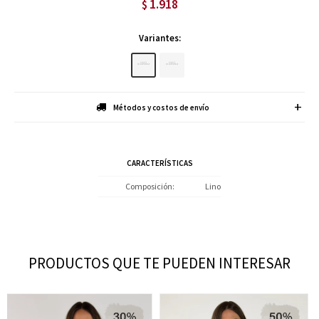
1.918
$
Variantes:
Métodos y costos de envío
CARACTERÍSTICAS
Composición
Lino
PRODUCTOS QUE TE PUEDEN INTERESAR