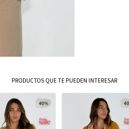
PRODUCTOS QUE TE PUEDEN INTERESAR