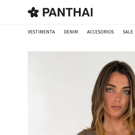
VESTIMENTA
DENIM
ACCESORIOS
SALE