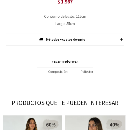
1.967
$
Contorno de busto: 112cm
Largo: 55cm
Métodos y costos de envío
CARACTERÍSTICAS
Composición
Poliéster
PRODUCTOS QUE TE PUEDEN INTERESAR