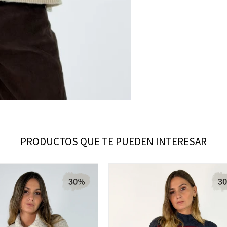
PRODUCTOS QUE TE PUEDEN INTERESAR