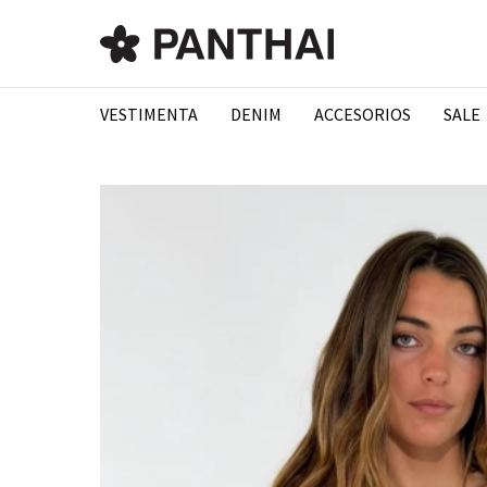
VESTIMENTA
DENIM
ACCESORIOS
SALE