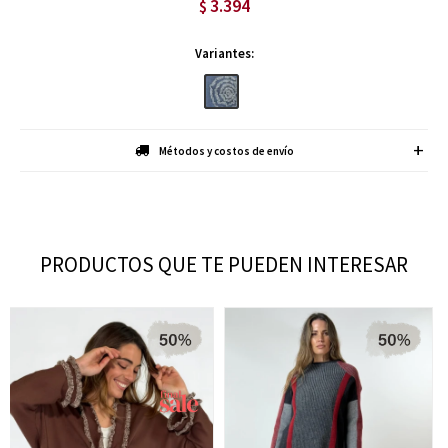
3.394
$
Variantes:
Métodos y costos de envío
PRODUCTOS QUE TE PUEDEN INTERESAR