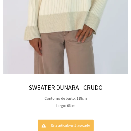
SWEATER DUNARA - CRUDO
Contorno de busto: 118cm
Largo: 66cm
Este artículo está agotado.