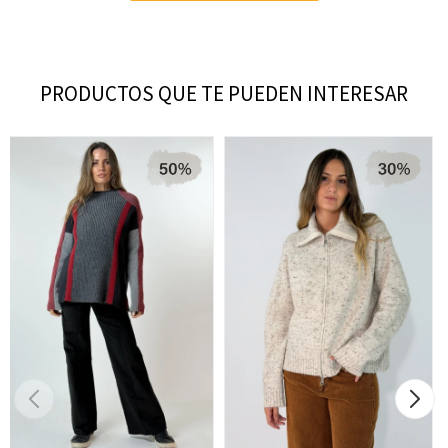
PRODUCTOS QUE TE PUEDEN INTERESAR