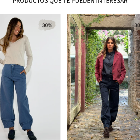
PRODUCTOS QUE TE PUEDEN INTERESAR