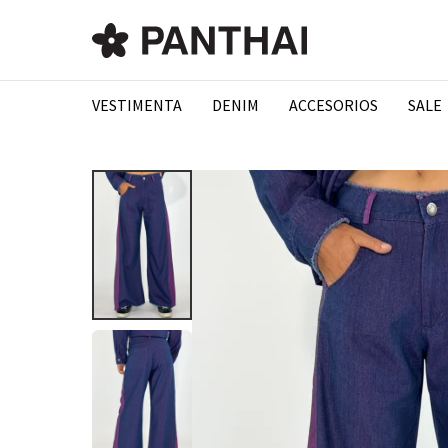
VESTIMENTA
DENIM
ACCESORIOS
SALE