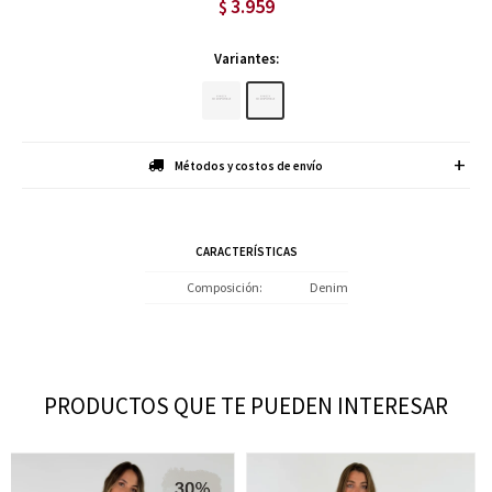
3.959
$
Variantes:
Métodos y costos de envío
CARACTERÍSTICAS
Composición
Denim
PRODUCTOS QUE TE PUEDEN INTERESAR