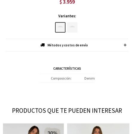
3.959
$
Variantes:
Métodos y costos de envío
CARACTERÍSTICAS
Composición
Denim
PRODUCTOS QUE TE PUEDEN INTERESAR