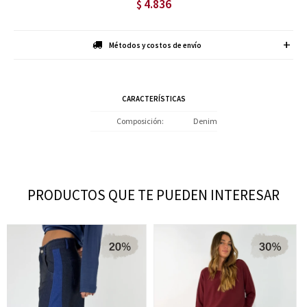
4.836
$
Métodos y costos de envío
CARACTERÍSTICAS
Composición
Denim
PRODUCTOS QUE TE PUEDEN INTERESAR