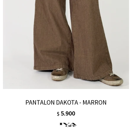
PANTALON DAKOTA - MARRON
5.900
$