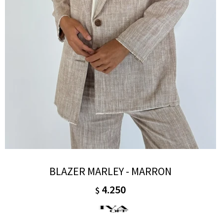
BLAZER MARLEY - MARRON
4.250
$