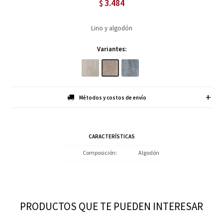
3.484
$
Lino y algodón
Variantes:
Métodos y costos de envío
CARACTERÍSTICAS
Composición
Algodón
PRODUCTOS QUE TE PUEDEN INTERESAR