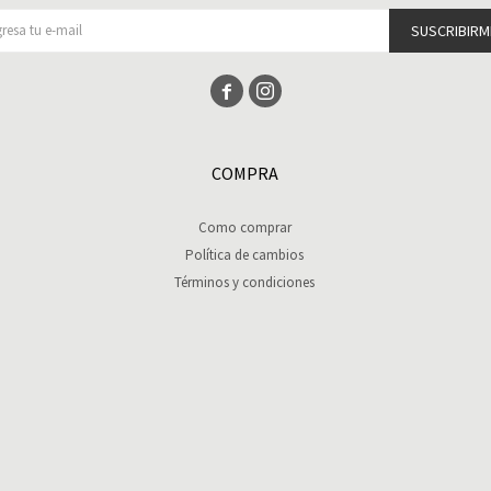
SUSCRIBIRM


COMPRA
Como comprar
Política de cambios
Términos y condiciones