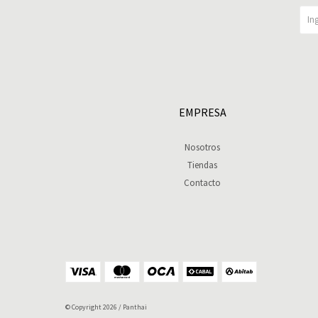
EMPRESA
Nosotros
Tiendas
Contacto
© Copyright 2026 / Panthai