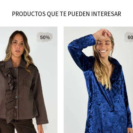
PRODUCTOS QUE TE PUEDEN INTERESAR