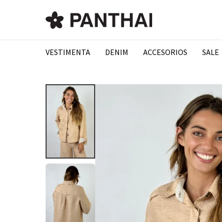
VESTIMENTA
DENIM
ACCESORIOS
SALE