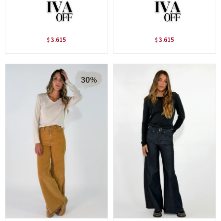
3.615
3.615
$
$