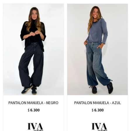
PANTALON MANUELA - NEGRO
PANTALON MANUELA - AZUL
6.300
6.300
$
$