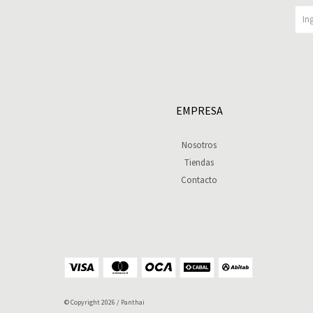
EMPRESA
Nosotros
Tiendas
Contacto
© Copyright 2026 / Panthai