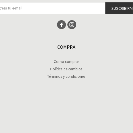
SUSCRIBIRM


COMPRA
Como comprar
Política de cambios
Términos y condiciones