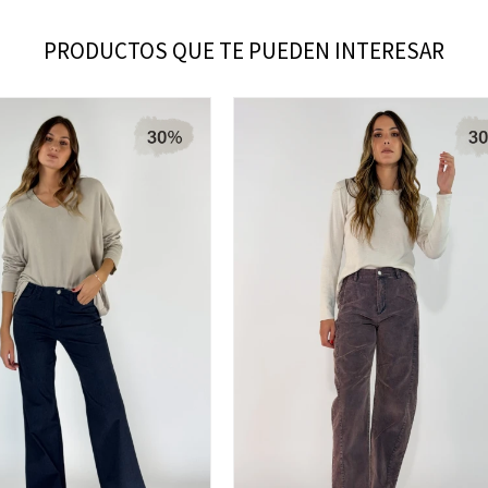
PRODUCTOS QUE TE PUEDEN INTERESAR