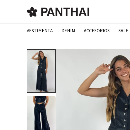
VESTIMENTA
DENIM
ACCESORIOS
SALE