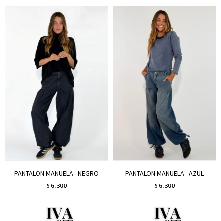
PANTALON MANUELA - NEGRO
PANTALON MANUELA - AZUL
6.300
6.300
$
$