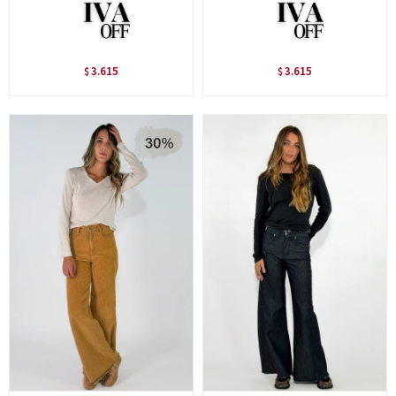
3.615
3.615
$
$