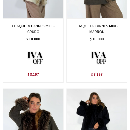
CHAQUETA CANNES MIDI -
CHAQUETA CANNES MIDI -
CRUDO
MARRON
10.000
10.000
$
$
8.197
8.197
$
$