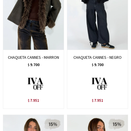
CHAQUETA CANNES - MARRON
CHAQUETA CANNES - NEGRO
9.700
9.700
$
$
7.951
7.951
$
$