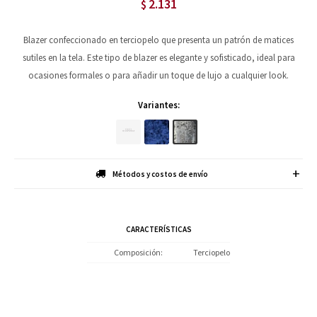
2.131
$
Blazer confeccionado en terciopelo que presenta un patrón de matices
sutiles en la tela. Este tipo de blazer es elegante y sofisticado, ideal para
ocasiones formales o para añadir un toque de lujo a cualquier look.
Variantes:
Métodos y costos de envío
CARACTERÍSTICAS
Composición
Terciopelo