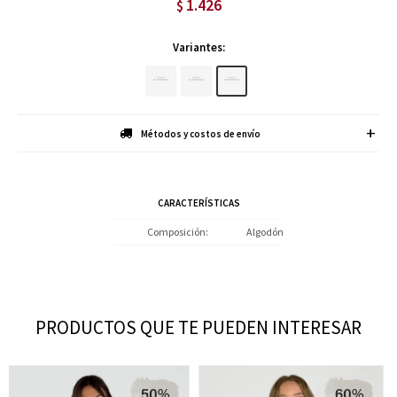
1.426
$
Variantes:
Métodos y costos de envío
CARACTERÍSTICAS
Composición
Algodón
PRODUCTOS QUE TE PUEDEN INTERESAR