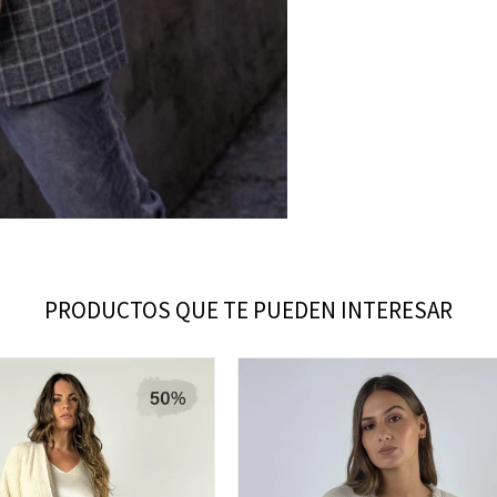
PRODUCTOS QUE TE PUEDEN INTERESAR