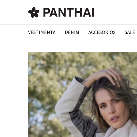
VESTIMENTA
DENIM
ACCESORIOS
SALE