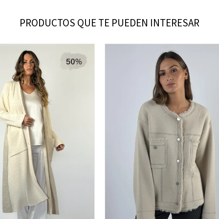
PRODUCTOS QUE TE PUEDEN INTERESAR