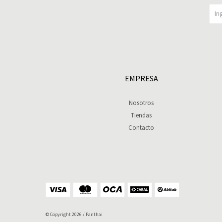
EMPRESA
Nosotros
Tiendas
Contacto
© Copyright 2026 / Panthai