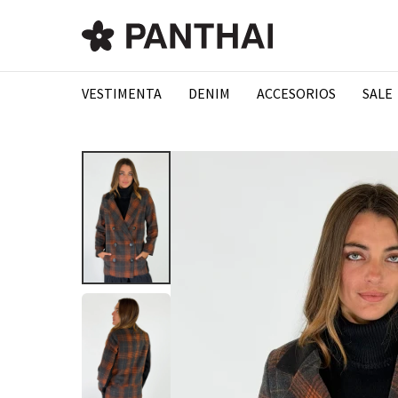
VESTIMENTA
DENIM
ACCESORIOS
SALE