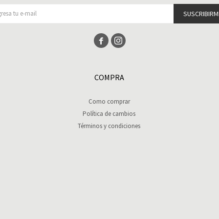
SUSCRIBIRM


COMPRA
Como comprar
Política de cambios
Términos y condiciones