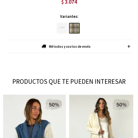
3.074
$
Variantes:
Métodos y costos de envío
PRODUCTOS QUE TE PUEDEN INTERESAR