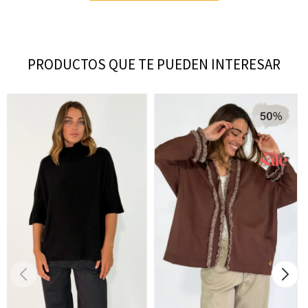
PRODUCTOS QUE TE PUEDEN INTERESAR