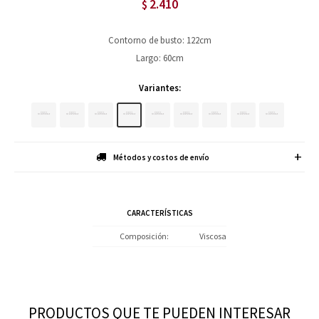
2.410
$
Contorno de busto: 122cm
Largo: 60cm
Variantes:
Métodos y costos de envío
CARACTERÍSTICAS
Composición
Viscosa
PRODUCTOS QUE TE PUEDEN INTERESAR